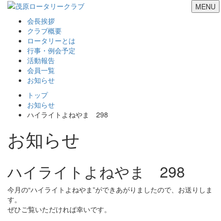
MENU
会長挨拶
クラブ概要
ロータリーとは
行事・例会予定
活動報告
会員一覧
お知らせ
トップ
お知らせ
ハイライトよねやま 298
お知らせ
ハイライトよねやま 298
今月の“ハイライトよねやま”ができあがりましたので、お送りしま
す。
ぜひご覧いただければ幸いです。