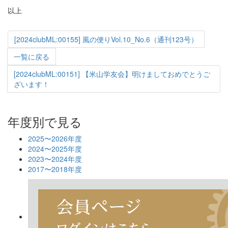
以上
[2024clubML:00155] 風の便りVol.10_No.6（通刊123号）
一覧に戻る
[2024clubML:00151] 【米山学友会】明けましておめでとうご
ざいます！
年度別で見る
2025〜2026年度
2024〜2025年度
2023〜2024年度
2017〜2018年度