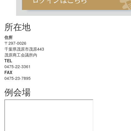
所在地
住所
〒297-0026
千葉県茂原市茂原443
茂原商工会議所内
TEL
0475-22-3361
FAX
0475-23-7895
例会場