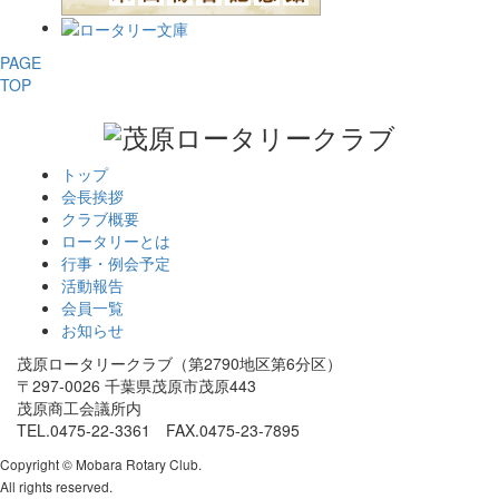
PAGE
TOP
トップ
会長挨拶
クラブ概要
ロータリーとは
行事・例会予定
活動報告
会員一覧
お知らせ
茂原ロータリークラブ（第2790地区第6分区）
〒297-0026 千葉県茂原市茂原443
茂原商工会議所内
TEL.0475-22-3361 FAX.0475-23-7895
Copyright © Mobara Rotary Club.
All rights reserved.