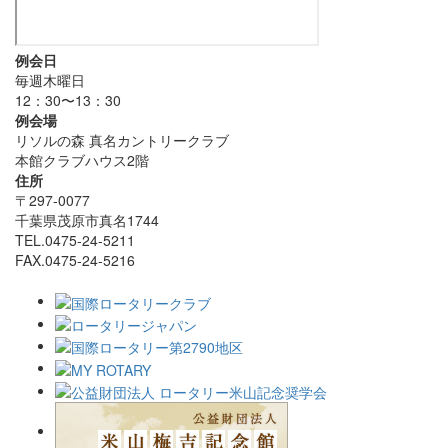
例会日
毎週木曜日
12：30〜13：30
例会場
リソルの森 真名カントリークラブ
本館クラブハウス2階
住所
〒297-0077
千葉県茂原市真名1744
TEL.0475-24-5211
FAX.0475-24-5216