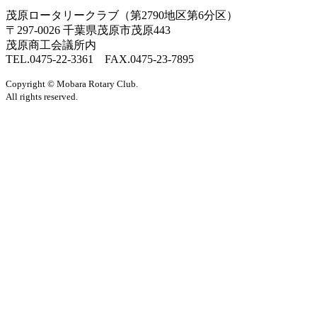
茂原ロータリークラブ（第2790地区第6分区）
〒297-0026 千葉県茂原市茂原443
茂原商工会議所内
TEL.0475-22-3361 FAX.0475-23-7895
Copyright © Mobara Rotary Club.
All rights reserved.