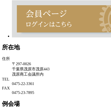
所在地
住所
〒297-0026
千葉県茂原市茂原443
茂原商工会議所内
TEL
0475-22-3361
FAX
0475-23-7895
例会場